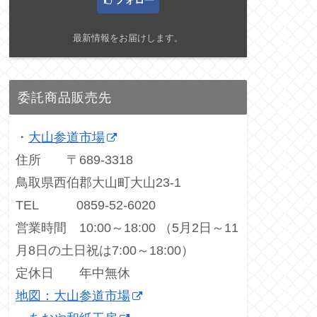
フォロー
最新情報をお届けします。
委託商品販売先
・
大山参道市場
住所 〒689-3318
鳥取県西伯郡大山町大山23-1
TEL 0859-52-6020
営業時間 10:00～18:00 （5月2日～11
月8日の土日祝は7:00～18:00）
定休日 年中無休
地図：大山参道市場