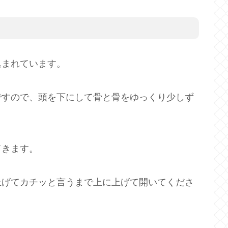
込まれています。
ですので、頭を下にして骨と骨をゆっくり少しず
てきます。
上げてカチッと言うまで上に上げて開いてくださ