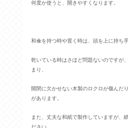
何度か使うと、開きやすくなります。
和傘を持つ時や置く時は、頭を上に持ち
乾いている時はさほど問題ないのですが
まり、
開閉に欠かせない木製のロクロが傷んだ
があります。
また、丈夫な和紙で製作していますが、
ださい。