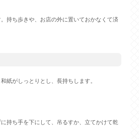
す。持ち歩きや、お店の外に置いておかなくて済
、和紙がしっとりとし、長持ちします。
ずに持ち手を下にして、吊るすか、立てかけて乾