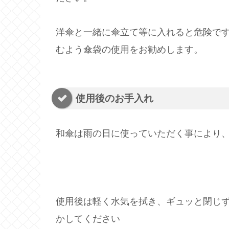
洋傘と一緒に傘立て等に入れると危険で
むよう傘袋の使用をお勧めします。
使用後のお手入れ
和傘は雨の日に使っていただく事により
使用後は軽く水気を拭き、ギュッと閉じ
かしてください