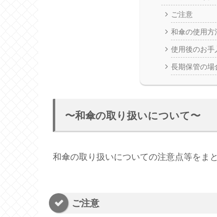
ご注意
和傘の使用方
使用後のお手
長期保管の場
〜和傘の取り扱いについて〜
和傘の取り扱いについての注意点等をま
ご注意