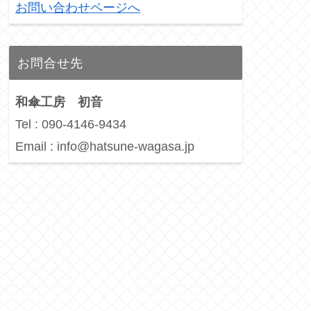
お問い合わせページへ
お問合せ先
和傘工房 初音
Tel : 090-4146-9434
Email : info@hatsune-wagasa.jp