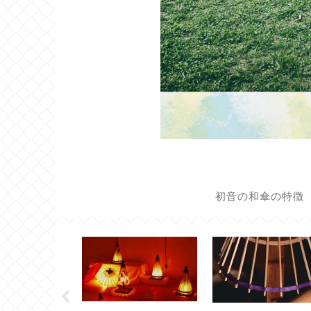
初音の和傘の特徴