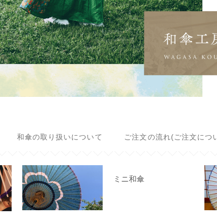
和傘の取り扱いについて
ご注文の流れ(ご注文につい